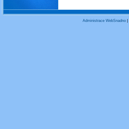
Administrace WebSnadno
|