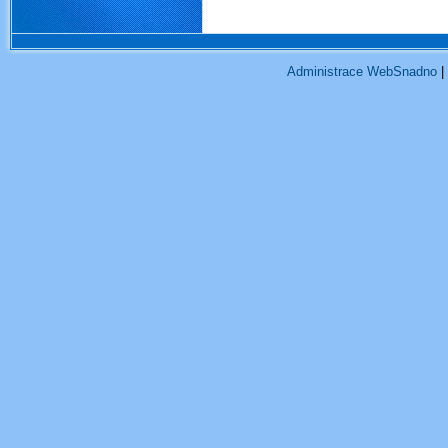
Administrace WebSnadno
|