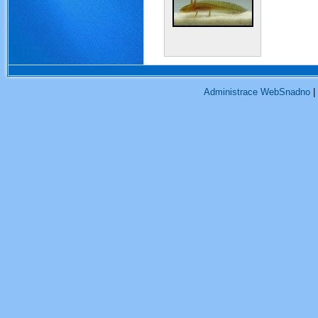
Administrace WebSnadno
|