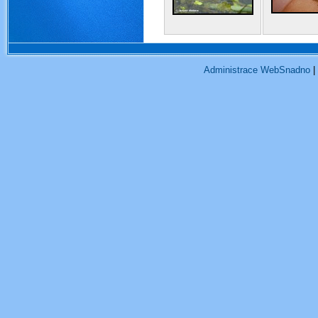
Administrace WebSnadno
|