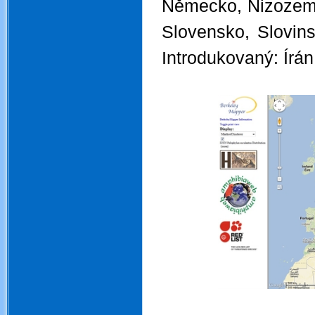
Německo, Nizozem
Slovensko, Slovins
Introdukovaný: Írán