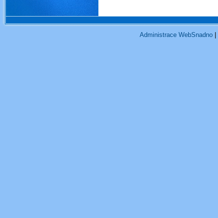
Administrace WebSnadno
|