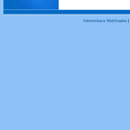
Administrace WebSnadno
|